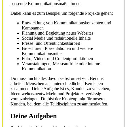
passende Kommunikationsmaßnahmen.
Dabei kann es zum Beispiel um folgende Projekte gehen:
Entwicklung von Kommunikationskonzepten und
Kampagnen
Planung und Begleitung neuer Websites
Social Media und redaktionelle Inhalte
Presse- und Öffentlichkeitsarbeit
Broschüren, Präsentationen und weitere
Kommunikationsmittel
Foto-, Video- und Contentproduktionen
Veranstaltungen, Messeauftritte oder interne
Kommunikation
Du musst nicht alles davon selbst umsetzen. Bei uns
arbeiten Menschen aus unterschiedlichen Bereichen
zusammen. Deine Aufgabe ist es, Kunden zu verstehen,
Ideen weiterzuentwickeln und Projekte zuverlässig
voranzubringen. Du bist der Knotenpunkt für unseren
Kunden, bei dem alle Teildisziplinen zusammenlaufen.
Deine Aufgaben