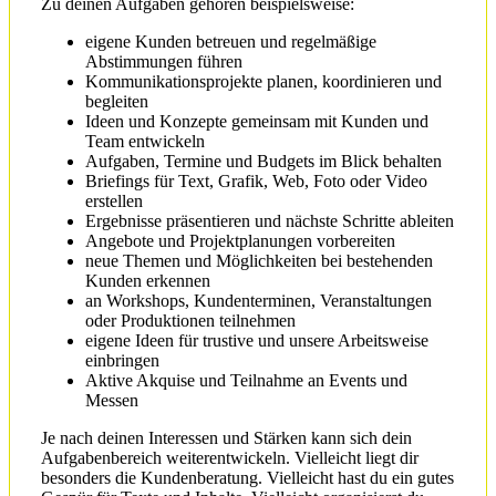
Zu deinen Aufgaben gehören beispielsweise:
eigene Kunden betreuen und regelmäßige
Abstimmungen führen
Kommunikationsprojekte planen, koordinieren und
begleiten
Ideen und Konzepte gemeinsam mit Kunden und
Team entwickeln
Aufgaben, Termine und Budgets im Blick behalten
Briefings für Text, Grafik, Web, Foto oder Video
erstellen
Ergebnisse präsentieren und nächste Schritte ableiten
Angebote und Projektplanungen vorbereiten
neue Themen und Möglichkeiten bei bestehenden
Kunden erkennen
an Workshops, Kundenterminen, Veranstaltungen
oder Produktionen teilnehmen
eigene Ideen für trustive und unsere Arbeitsweise
einbringen
Aktive Akquise und Teilnahme an Events und
Messen
Je nach deinen Interessen und Stärken kann sich dein
Aufgabenbereich weiterentwickeln. Vielleicht liegt dir
besonders die Kundenberatung. Vielleicht hast du ein gutes