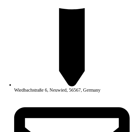
Wiedbachstraße 6, Neuwied, 56567, Germany