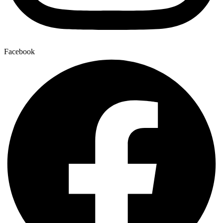
Facebook