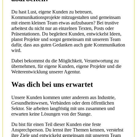
Du hast Lust, eigene Kunden zu betreuen,
Kommunikationsprojekte mitzugestalten und gemeinsam
mit einem kleinen Team etwas aufzubauen? Bei trustive
arbeitest du nicht nur an einzelnen Texten, Posts oder
Präsentationen. Du begleitest Kunden, entwickelst Ideen,
planst Projekte und sorgst gemeinsam mit unserem Team
dafür, dass aus guten Gedanken auch gute Kommunikation
wird.
Dabei bekommst du die Möglichkeit, Verantwortung zu
übernehmen, für eigene Kunden, eigene Projekte und die
Weiterentwicklung unserer Agentur.
Was dich bei uns erwartet
Unsere Kunden kommen unter anderem aus Industrie,
Gesundheitswesen, Verbänden oder dem öffentlichen
Sektor. Sie arbeiten langfristig mit uns zusammen und
erwarten keine Lösungen von der Stange.
Du bist für einen Teil dieser Kunden eine feste
Ansprechperson. Du lernst ihre Themen kennen, verstehst
ihre Ziele und entwickelst gemeinsam mit unserem Team