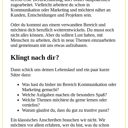
zugearbeitet. Vielleicht arbeitest du schon in
Kommunikation oder Marketing und möchtest näher an
Kunden, Entscheidungen und Projekten sein.
Oder du kommst aus einem verwandten Bereich und
möchtest dich beruflich weiterentwickeln. Du musst noch
nicht alles können. Aber du solltest Lust haben, mit
Menschen zu arbeiten, dich in neue Themen einzuarbeiten
und gemeinsam mit uns etwas aufzubauen.
Klingt nach dir?
Dann schick uns deinen Lebenslauf und ein paar kurze
Sätze dazu:
Was hast du bisher im Bereich Kommunikation oder
Marketing gemacht?
Welche Aufgaben machen dir besonders Spaß?
Welche Themen möchtest du gerne lernen oder
vertiefen?
Warum glaubst du, dass du gut zu trustive passt?
Ein klassisches Anschreiben brauchen wir nicht. Wir
möchten vor allem erfahren, wer du bist, was du schon