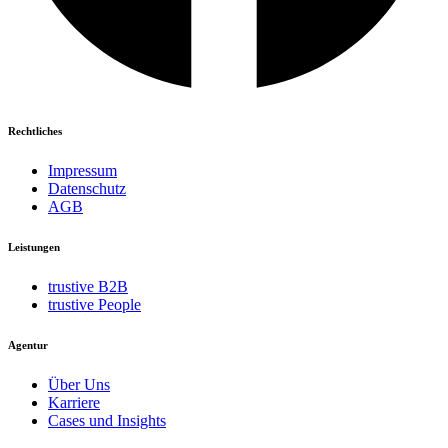
Rechtliches
Impressum
Datenschutz
AGB
Leistungen
trustive B2B
trustive People
Agentur
Über Uns
Karriere
Cases und Insights