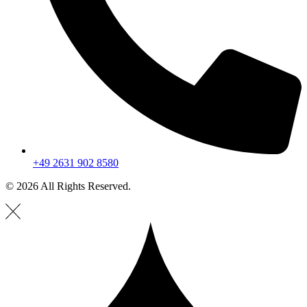
+49 2631 902 8580
© 2026 All Rights Reserved.