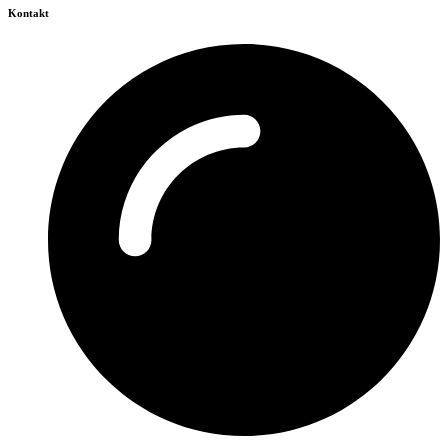
Kontakt