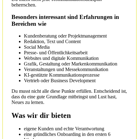
beherrschen.
Besonders interessant sind Erfahrungen in
Bereichen wie
Kundenberatung oder Projektmanagement
Redaktion, Text und Content
Social Media
Presse- und Öffentlichkeitsarbeit
Websites und digitale Kommunikation
Grafik, Gestaltung oder Markenkommunikation
Veranstaltungen und Messekommunikation
KI-gestützte Kommunikationsprozesse
Vertrieb oder Business Development
Du musst nicht alle diese Punkte erfüllen. Entscheidend ist,
dass du eine gute Grundlage mitbringst und Lust hast,
Neues zu lernen.
Was wir dir bieten
eigene Kunden und echte Verantwortung
eine gründliches Onboarding in den ersten 6