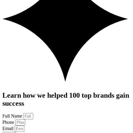
Learn how we helped 100 top brands gain
success
Full Name
Phone
Email