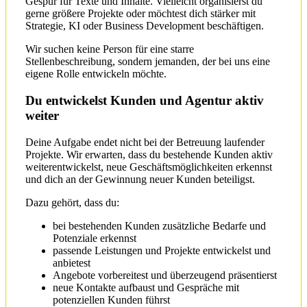
Gespür für Texte und Inhalte. Vielleicht organisierst du
gerne größere Projekte oder möchtest dich stärker mit
Strategie, KI oder Business Development beschäftigen.
Wir suchen keine Person für eine starre
Stellenbeschreibung, sondern jemanden, der bei uns eine
eigene Rolle entwickeln möchte.
Du entwickelst Kunden und Agentur aktiv
weiter
Deine Aufgabe endet nicht bei der Betreuung laufender
Projekte. Wir erwarten, dass du bestehende Kunden aktiv
weiterentwickelst, neue Geschäftsmöglichkeiten erkennst
und dich an der Gewinnung neuer Kunden beteiligst.
Dazu gehört, dass du:
bei bestehenden Kunden zusätzliche Bedarfe und
Potenziale erkennst
passende Leistungen und Projekte entwickelst und
anbietest
Angebote vorbereitest und überzeugend präsentierst
neue Kontakte aufbaust und Gespräche mit
potenziellen Kunden führst