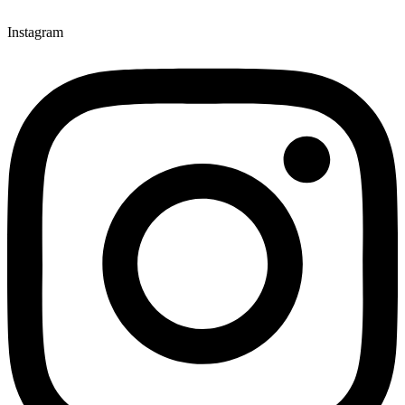
Instagram