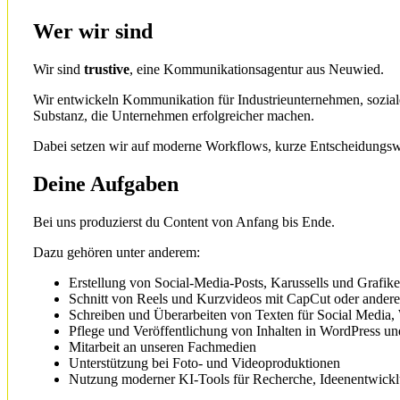
Wer wir sind
Wir sind
trustive
, eine Kommunikationsagentur aus Neuwied.
Wir entwickeln Kommunikation für Industrieunternehmen, soziale
Substanz, die Unternehmen erfolgreicher machen.
Dabei setzen wir auf moderne Workflows, kurze Entscheidungswe
Deine Aufgaben
Bei uns produzierst du Content von Anfang bis Ende.
Dazu gehören unter anderem:
Erstellung von Social-Media-Posts, Karussells und Grafik
Schnitt von Reels und Kurzvideos mit CapCut oder ander
Schreiben und Überarbeiten von Texten für Social Media
Pflege und Veröffentlichung von Inhalten in WordPress 
Mitarbeit an unseren Fachmedien
Unterstützung bei Foto- und Videoproduktionen
Nutzung moderner KI-Tools für Recherche, Ideenentwickl