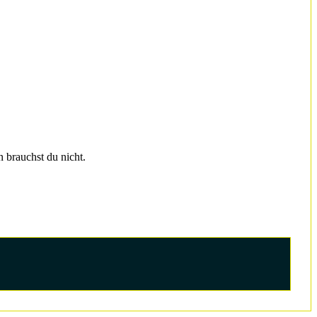
 brauchst du nicht.