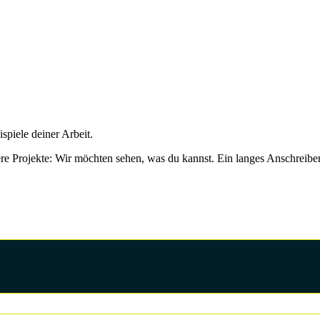
spiele deiner Arbeit.
re Projekte: Wir möchten sehen, was du kannst. Ein langes Anschreiben