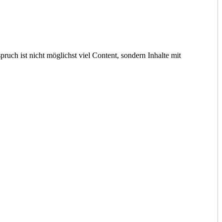
ch ist nicht möglichst viel Content, sondern Inhalte mit