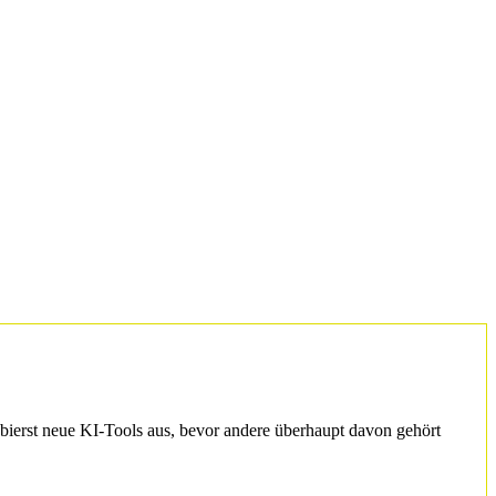
obierst neue KI-Tools aus, bevor andere überhaupt davon gehört