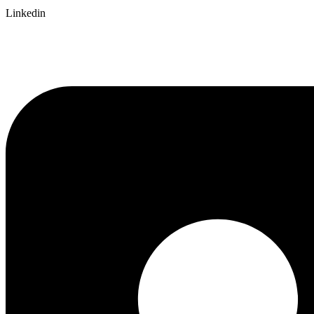
Linkedin